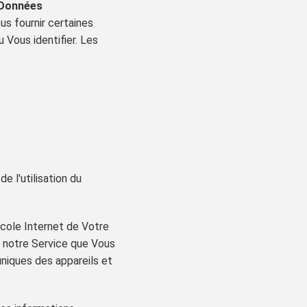
Données
us fournir certaines
 Vous identifier. Les
 l'utilisation du
ocole Internet de Votre
de notre Service que Vous
 uniques des appareils et