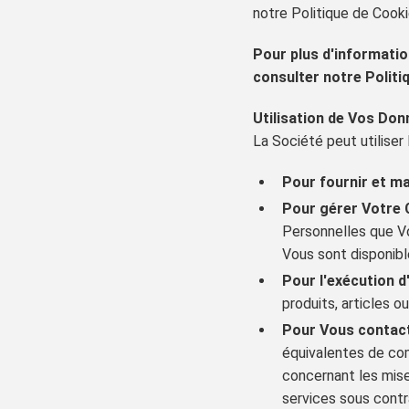
notre Politique de Cooki
Pour plus d'informatio
consulter notre Politi
Utilisation de Vos Do
La Société peut utiliser
Pour fournir et ma
Pour gérer Votre
Personnelles que Vo
Vous sont disponible
Pour l'exécution d
produits, articles 
Pour Vous contac
équivalentes de com
concernant les mise
services sous contra