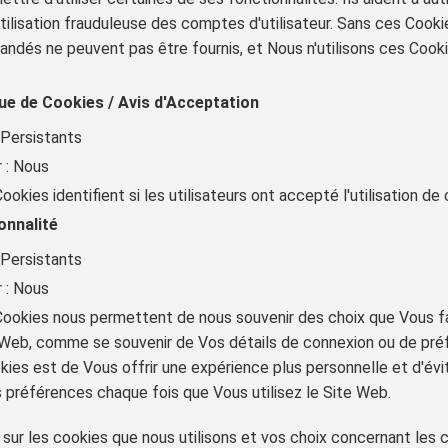
'utilisation frauduleuse des comptes d'utilisateur. Sans ces Cooki
ndés ne peuvent pas être fournis, et Nous n'utilisons ces Cooki
ue de Cookies / Avis d'Acceptation
 Persistants
 : Nous
ookies identifient si les utilisateurs ont accepté l'utilisation de
onnalité
 Persistants
 : Nous
 Cookies nous permettent de nous souvenir des choix que Vous f
te Web, comme se souvenir de Vos détails de connexion ou de pré
ies est de Vous offrir une expérience plus personnelle et d'évi
s préférences chaque fois que Vous utilisez le Site Web.
 sur les cookies que nous utilisons et vos choix concernant les co